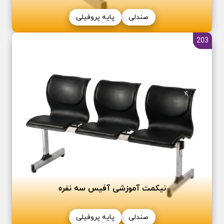
صندلی
پایه پروفیلی
203
نیکمت آموزشی آفیس سه نفره
صندلی
پایه پروفیلی