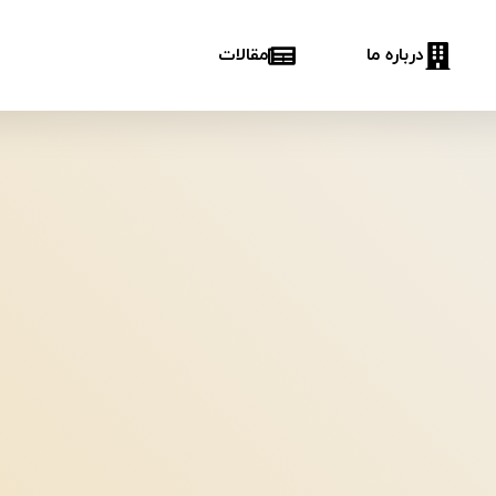
درباره ما
مقالات