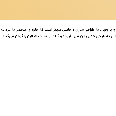
خاص به طراحی مدرن این میز افزوده و ثبات و استحکام لازم را فراهم می‌کنند. 