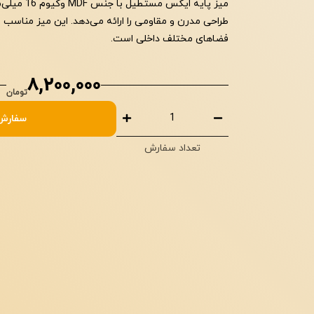
میز پایه ایکس 
طراحی مدرن و مقاومی را ارائه می‌دهد. این میز مناسب بر
فضاهای مختلف داخلی است.
8,200,000
تومان
سفارش
تعداد سفارش