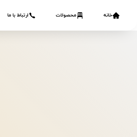
خانه
محصولات
ارتباط با ما