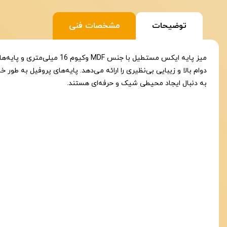
توضیحات
مشخصات فنی
دوام بالا و زیبایی بی‌نظیری را ارائه می‌دهد. پایه‌های پروفیل به طور 
به دنبال ایجاد محیطی شیک و حرفه‌ای هستند.