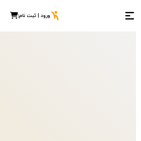
ورود | ثبت نام
|