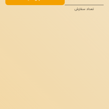
ال ایکس آموزشی با جا کتابی
تعداد سفارش
مجموع:
تومان
ثبت سفارش!