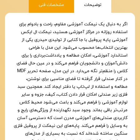
توضیحات
مشخصات فنی
اگر به دنبال یک نیمکت آموزشی مقاوم، راحت و بادوام برای
استفاده روزانه در مراکز آموزشی هستید، نیمکت ال ایکس
آموزشی پایه پروفیل با جا کتابی از تولیدی حیدری یکی از
بهترین انتخاب‌ها محسوب می‌شود. این مدل با طراحی
استاندارد آموزشی، امکان مطالعه و یادداشت‌برداری را برای
دانش‌آموزان و دانشجویان فراهم می‌کند و در عین حال فضای
کلاس را منظم‌تر نگه می‌دارد. در این مدل، صفحه تحریر MDF
در کنار صندلی قرار گرفته تا فضای مناسبی برای نوشتن،
مطالعه و استفاده از لپ‌تاپ یا دفتر ایجاد کند. همچنین سبد
فلزی زیر صندلی امکان قرار دادن کتاب، کیف، جزوه و سایر
لوازم آموزشی را فراهم می‌کند و باعث می‌شود محیط کلاس
مرتب‌تر باقی بماند. وجود سبد نگهدارنده از ویژگی‌های رایج و
کاربردی صندلی‌های آموزشی مدرن است که دسترسی آسان
به وسایل را فراهم می‌کند. پایه‌های این نیمکت از پروفیل فلزی
سنگین ساخته شده‌اند که نسبت به بسیاری از مدل‌های