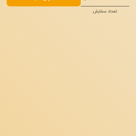
تعداد سفارش
مجموع:
تومان
ثبت سفارش!