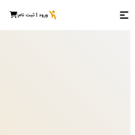
ورود | ثبت نام
|