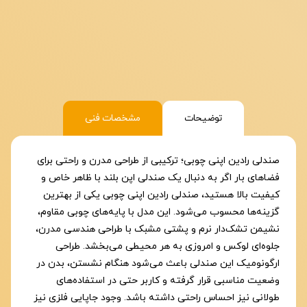
توضیحات
مشخصات فنی
صندلی رادین اپنی چوبی؛ ترکیبی از طراحی مدرن و راحتی برای
فضاهای بار اگر به دنبال یک صندلی اپن بلند با ظاهر خاص و
کیفیت بالا هستید، صندلی رادین اپنی چوبی یکی از بهترین
گزینه‌ها محسوب می‌شود. این مدل با پایه‌های چوبی مقاوم،
نشیمن تشک‌دار نرم و پشتی مشبک با طراحی هندسی مدرن،
جلوه‌ای لوکس و امروزی به هر محیطی می‌بخشد. طراحی
ارگونومیک این صندلی باعث می‌شود هنگام نشستن، بدن در
وضعیت مناسبی قرار گرفته و کاربر حتی در استفاده‌های
طولانی نیز احساس راحتی داشته باشد. وجود جاپایی فلزی نیز