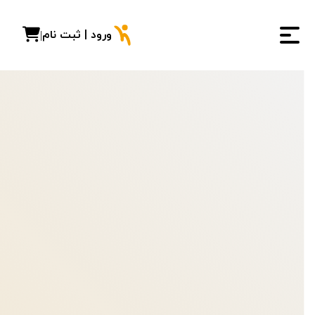
ورود | ثبت نام
|