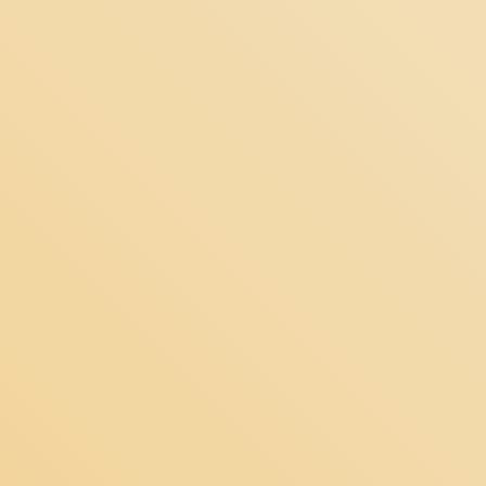
مجموع:
تومان
ثبت سفارش!