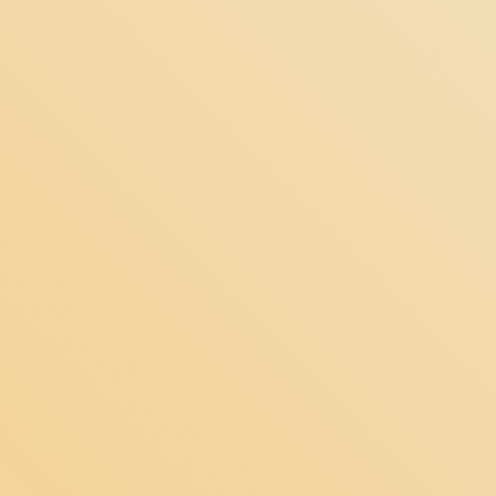
مجموع:
تومان
ثبت سفارش!