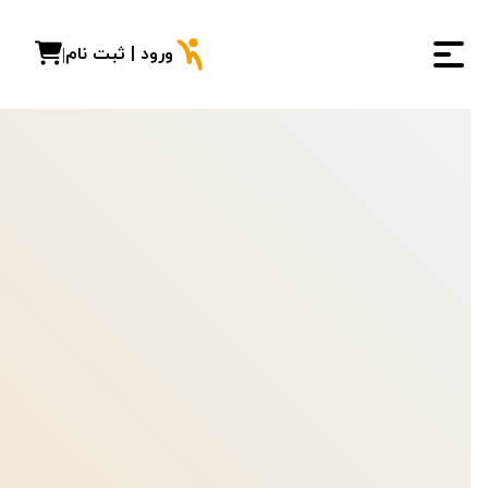
ورود | ثبت نام
|