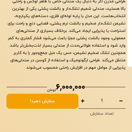
طراحی مدرن اگر به دنبال یک صندلی خاص با ظاهر لوکس و راحتی
بالا هستید، صندلی شمیم تشک‌دار و بالشت پشتی یکی از بهترین
انتخاب‌هاست. این مدل با پایه لوله‌ای فلزی، دسته‌های یکپارچه،
نشیمن تشک‌دار ضخیم و بالشت نرم پشتی، فضایی دنج و راحت برای
استراحت یا پذیرایی ایجاد می‌کند. برخلاف بسیاری از صندلی‌های
معمولی، وجود بالشت پشتی مجزا باعث می‌شود فشار کمتری به کمر
وارد شود و استفاده طولانی‌مدت از صندلی بسیار لذت‌بخش‌تر باشد.
همچنین تشک ضخیم نشیمن، حس یک مبل جمع‌وجور را به کاربر
منتقل می‌کند. طراحی ارگونومیک و استفاده از کوسن در صندلی‌های
پذیرایی از عوامل مهم در افزایش راحتی محسوب می‌شوند.
شَمیم
6,000,000
تومان
سفارش دهید!
تعداد سفارش