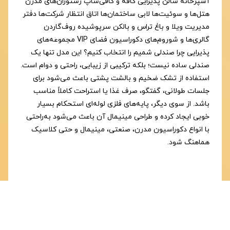
آشپزخانه سالن پذیرایی کافه و کافی‌شاپ رستوران‌های مدرن
هتل‌ها و سوئیت‌ها لابی ساختمان‌ها اتاق انتظار شرکت‌ها دفتر
مدیریت ویلا و باغ تراس و بالکن سرپوشیده روف‌گاردن
گالری‌ها و شوروم‌های دکوراسیون فضای VIP مجموعه‌های
پذیرایی چرا صندلی شمیم را انتخاب کنیم؟ این مدل تنها یک
صندلی ساده نیست؛ بلکه ترکیبی از زیبایی، راحتی و دوام است.
استفاده از تشک ضخیم و بالشت پشتی باعث می‌شود برای
جلسات طولانی، گفتگو، صرف غذا یا استراحت کاملاً مناسب
باشد. از سوی دیگر، پایه‌های فلزی لوله‌ای استحکام بسیار
خوبی ایجاد کرده و طراحی مینیمال آن باعث می‌شود به‌راحتی
با انواع دکوراسیون مدرن، صنعتی، مینیمال و حتی کلاسیک
هماهنگ شود.