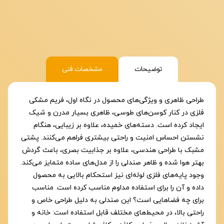
توضیحات
مشخصات فنی
طراحی ظاهری و ویژگی‌های محصول در نگاه اول، فریم مشکی
فلزی در کنار کوسن‌های طوسی، ظاهری بسیار مدرن و شیک
ایجاد کرده است. دسته‌های خمیده، علاوه بر زیبایی، هنگام
نشستن احساس امنیت و راحتی بیشتری فراهم می‌کنند. پشتی
مشبک با طراحی هندسی، علاوه بر جذابیت بصری، باعث گردش
بهتر هوا شده و ظاهر صندلی را از مدل‌های ساده متمایز می‌کند.
وجود پایه‌های فلزی لوله‌ای نیز استحکام بالایی به محصول
داده و آن را برای استفاده مداوم مناسب کرده است. مناسب
برای چه فضاهایی است؟ این صندلی به دلیل طراحی خاص و
راحتی بالا، در محیط‌های مختلف قابل استفاده است: خانه و