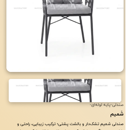
با تشکر از اعتماد شما به
صندلی
-
پایه لوله‌ای
-
صنایع تولیدی حیدری
شَمیم
صندلی شمیم تشک‌دار و بالشت پشتی؛ ترکیب زیبایی، راحتی و