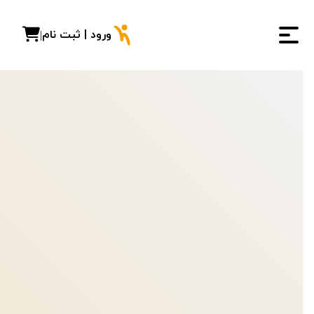
ورود | ثبت نام
|