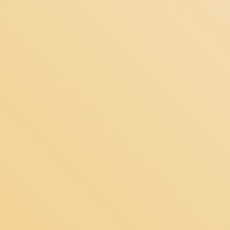
ثبت سفارش!