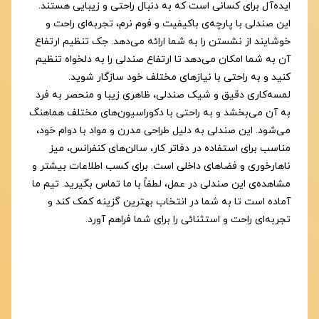
ایده‌آل برای کسانی است که به دنبال راحتی و زیبایی هستند.
این صندلی با پارچه‌ی باکیفیت و فوم نرم، تجربه‌ای راحت و
خوشایند از نشستن را به شما ارائه می‌دهد. جک تنظیم ارتفاع
آن به شما امکان می‌دهد تا ارتفاع صندلی را به دلخواه تنظیم
کنید و به راحتی با نیازهای مختلف خود سازگار شوید.
لمسه‌کاری دقیق و شیک صندلی، ظاهری زیبا و منحصر به فرد
به آن می‌بخشد و به راحتی با دکوراسیون‌های مختلف هماهنگ
می‌شود. این صندلی به دلیل طراحی مدرن و مواد با دوام خود،
مناسب برای استفاده در دفاتر کار، سالن‌های کنفرانس، میز
ناهارخوری و فضاهای داخلی است. برای کسب اطلاعات بیشتر و
مشاهده‌ی این صندلی در عمل، لطفاً با ما تماس بگیرید. تیم ما
آماده است تا به شما در انتخاب بهترین گزینه کمک کند و
تجربه‌ای راحت و استثنائی را برای شما فراهم آورد.